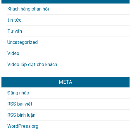
Khách hàng phản hồi
tin tức
Tư vấn
Uncategorized
Video
Video lắp đặt cho khách
META
Đăng nhập
RSS bài viết
RSS bình luận
WordPress.org