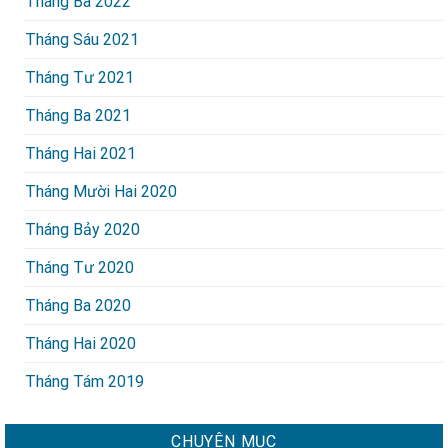
Tháng Ba 2022
Tháng Sáu 2021
Tháng Tư 2021
Tháng Ba 2021
Tháng Hai 2021
Tháng Mười Hai 2020
Tháng Bảy 2020
Tháng Tư 2020
Tháng Ba 2020
Tháng Hai 2020
Tháng Tám 2019
CHUYÊN MỤC