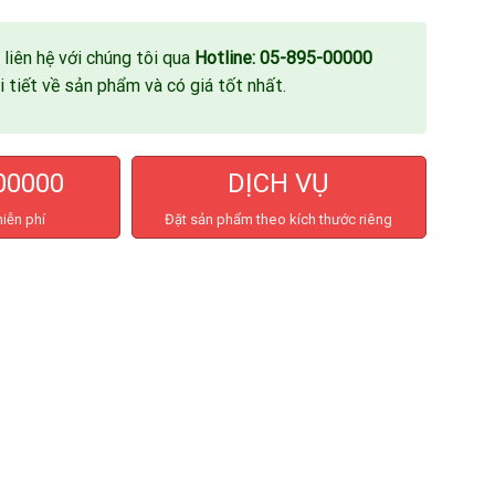
 liên hệ với chúng tôi qua
Hotline: 05-895-00000
 tiết về sản phẩm và có giá tốt nhất.
00000
DỊCH VỤ
miễn phí
Đặt sản phẩm theo kích thước riêng